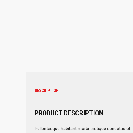
DESCRIPTION
PRODUCT DESCRIPTION
Pellentesque habitant morbi tristique senectus et