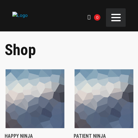
0
Shop
HAPPY NINJA
PATIENT NINJA